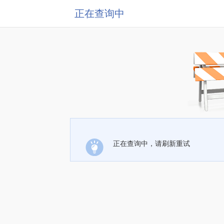
正在查询中
正在查询中，请刷新重试